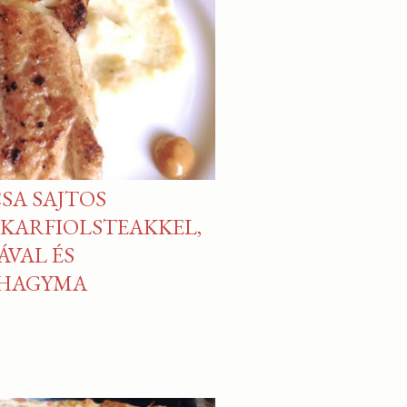
SA SAJTOS
 KARFIOLSTEAKKEL,
VAL ÉS
KHAGYMA