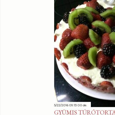
5/22/2016 09:13:00 de.
GYÜMIS TÚRÓTORT