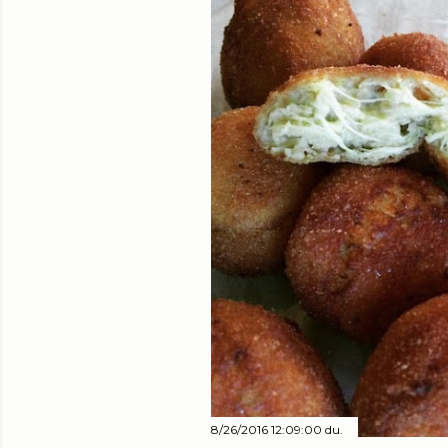
8/26/2016 12:09:00 du.