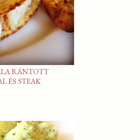
LLA RÁNTOTT
L ÉS STEAK