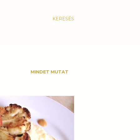
KERESÉS
MINDET MUTAT