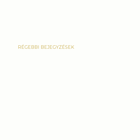
RÉGEBBI BEJEGYZÉSEK