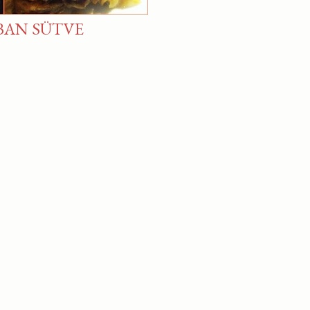
BAN SÜTVE