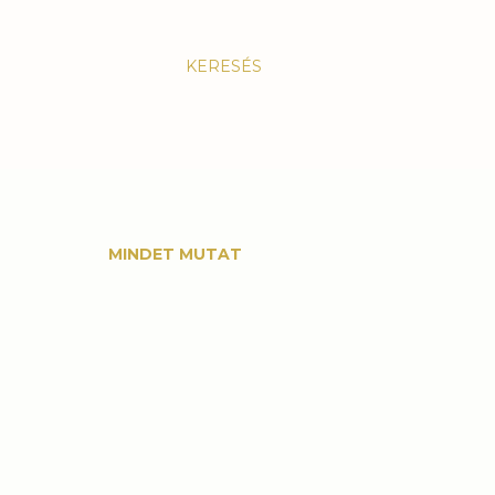
KERESÉS
MINDET MUTAT