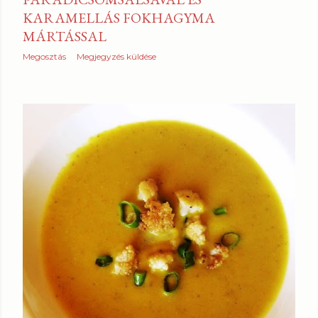
KARAMELLÁS FOKHAGYMA
MÁRTÁSSAL
Megosztás
Megjegyzés küldése