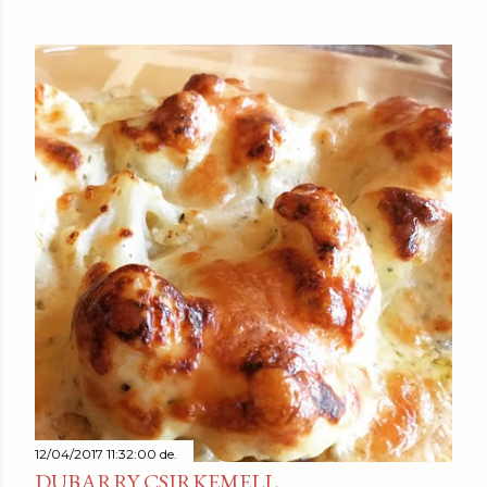
12/04/2017 11:32:00 de.
DUBARRY CSIRKEMELL