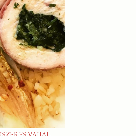
SZERES VAJJAL