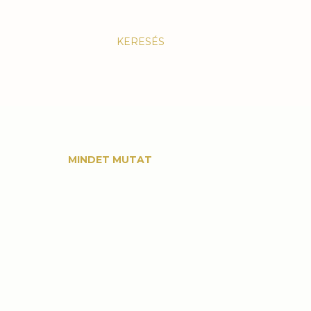
KERESÉS
MINDET MUTAT