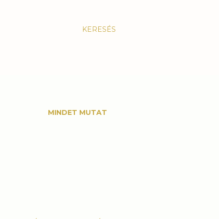
KERESÉS
MINDET MUTAT