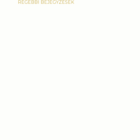
RÉGEBBI BEJEGYZÉSEK