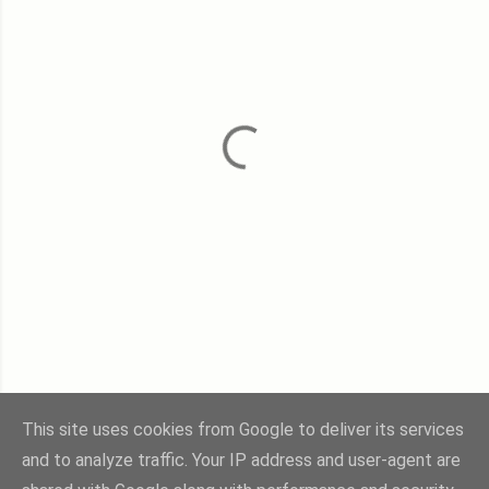
This site uses cookies from Google to deliver its services
and to analyze traffic. Your IP address and user-agent are