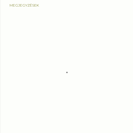
MEGJEGYZÉSEK