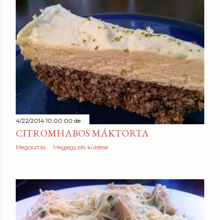
4/22/2014 10:00:00 de.
CITROMHABOS MÁKTORTA
Megosztás
Megjegyzés küldése